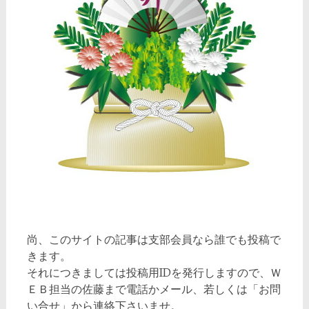
尚、このサイトの記事は支部会員なら誰でも投稿で
きます。
それにつきましては投稿用IDを発行しますので、Ｗ
ＥＢ担当の佐藤まで電話かメール、若しくは「お問
い合せ」から連絡下さいませ。