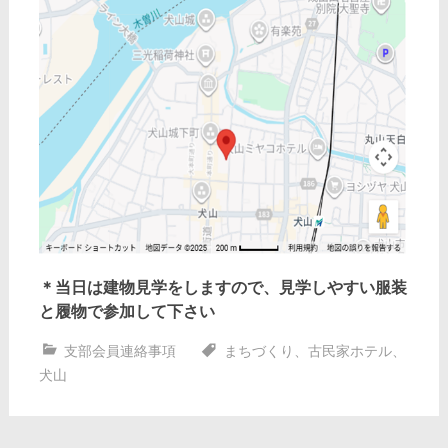
＊当日は建物見学をしますので、見学しやすい服装
と履物で参加して下さい
支部会員連絡事項
まちづくり
、
古民家ホテル
、
犬山