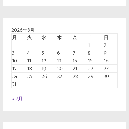
2026年8月
月
火
水
木
金
土
日
1
2
3
4
5
6
7
8
9
10
11
12
13
14
15
16
17
18
19
20
21
22
23
24
25
26
27
28
29
30
31
« 7月