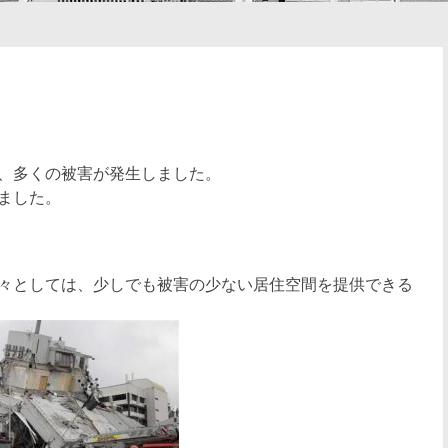
、多くの被害が発生しました。
ました。
々としては、少しでも被害の少ない居住空間を提供できる