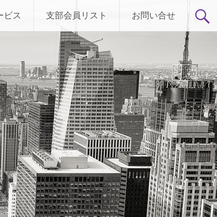
ービス
支部会員リスト
お問い合せ