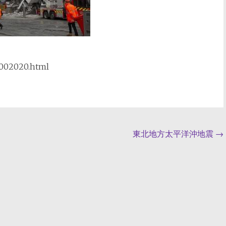
00002020.html
東北地方太平洋沖地震
→