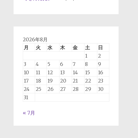
2026年8月
月
火
水
木
金
土
日
1
2
3
4
5
6
7
8
9
10
11
12
13
14
15
16
17
18
19
20
21
22
23
24
25
26
27
28
29
30
31
« 7月