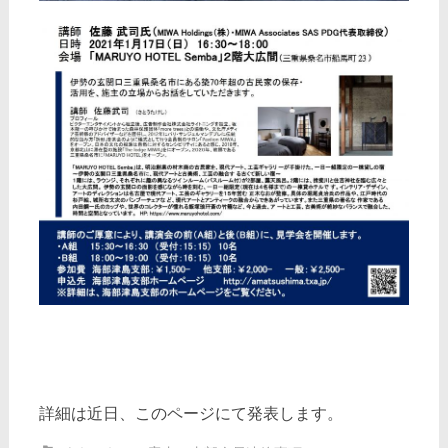
詳細は近日、このページにて発表します。