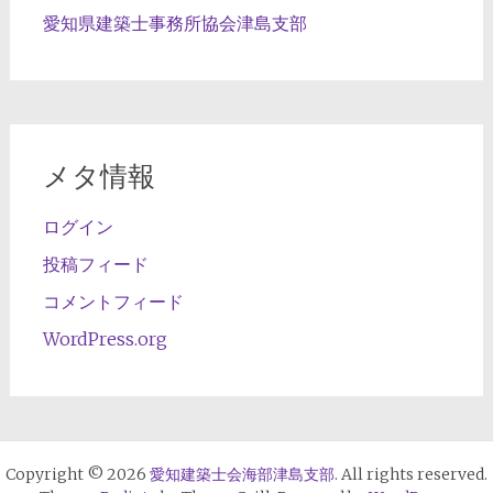
愛知県建築士事務所協会津島支部
メタ情報
ログイン
投稿フィード
コメントフィード
WordPress.org
Copyright © 2026
愛知建築士会海部津島支部
. All rights reserved.