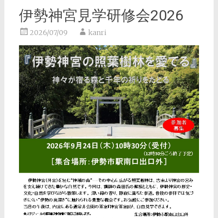
伊勢神宮見学研修会2026
2026/07/09
kanri