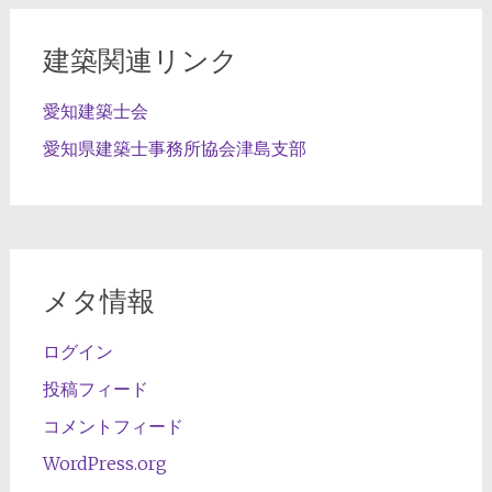
ブ
建築関連リンク
愛知建築士会
愛知県建築士事務所協会津島支部
メタ情報
ログイン
投稿フィード
コメントフィード
WordPress.org