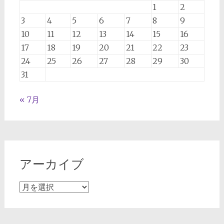
1
2
3
4
5
6
7
8
9
10
11
12
13
14
15
16
17
18
19
20
21
22
23
24
25
26
27
28
29
30
31
« 7月
アーカイブ
ア
ー
カ
イ