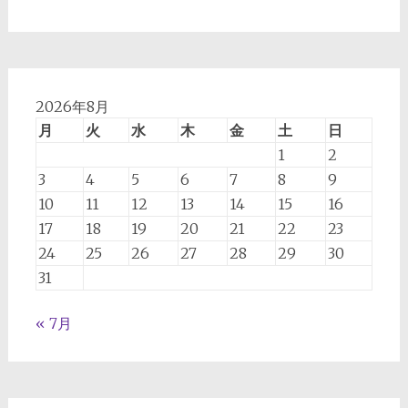
2026年8月
月
火
水
木
金
土
日
1
2
3
4
5
6
7
8
9
10
11
12
13
14
15
16
17
18
19
20
21
22
23
24
25
26
27
28
29
30
31
« 7月